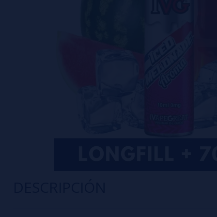
DESCRIPCIÓN