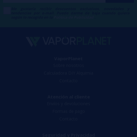
Me gustaría recibir descuentos exclusivos, novedades y
tendencias por e-mail. Puedo darme de baja cuando quiera
según lo recogido en la
Política de Publicidad
.
VaporPlanet
Sobre nosotros
Calculadora DIY Alquimia
Contacto
Atención al cliente
Envíos y devoluciones
Formas de pago
Contacto
Seguridad y Privacidad