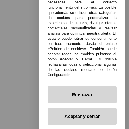
necesarias para el correcto
funcionamiento del sitio web. Es posible
que además se utilicen otras categorías
de cookies para personalizar la
experiencia de usuario, divulgar ofertas
comerciales personalizadas o realizar
análisis para optimizar nuestra oferta. El
usuario puede retirar su consentimiento
en todo momento, desde el enlace
«Política de cookies». También puede
aceptar todas las cookies pulsando el
botón Aceptar y Cerrar. Es posible
rechazarlas todas o seleccionar algunas
de las cookies mediante el botón
Configuración.
Rechazar
Aceptar y cerrar