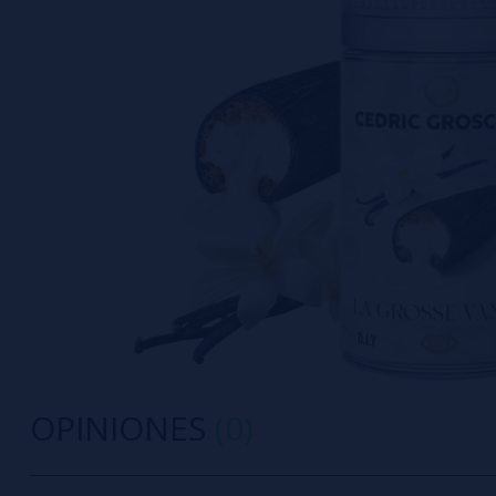
OPINIONES
(0)