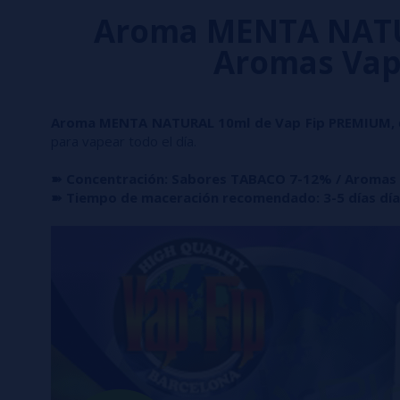
Aroma MENTA NATU
Aromas Vap
Aroma MENTA NATURAL 10ml de Vap Fip PREMIUM,
para vapear todo el día.
➽ Concentración: Sabores TABACO 7-12% / Aromas
➽ Tiempo de maceración recomendado: 3-5 días día