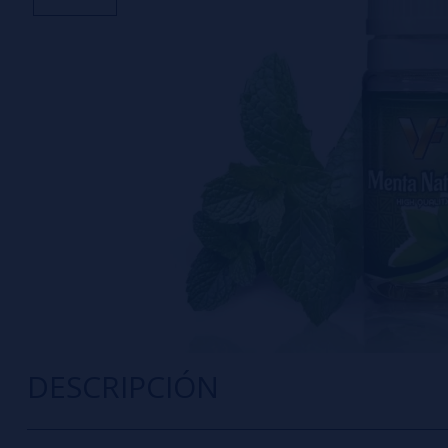
DESCRIPCIÓN