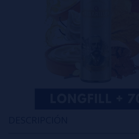
DESCRIPCIÓN