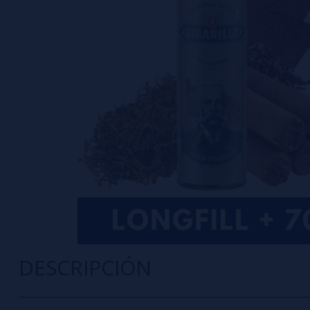
DESCRIPCIÓN