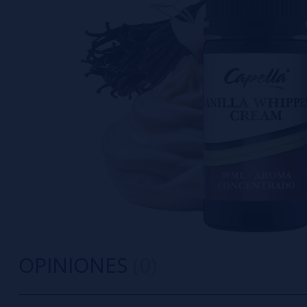
OPINIONES
(0)