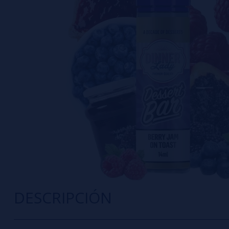
DESCRIPCIÓN