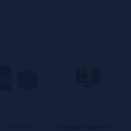
or 510 para Pod
Adaptador 510 para Pod