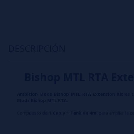
DESCRIPCIÓN
Bishop MTL RTA Exte
Ambition Mods Bishop MTL RTA Extension Kit
es u
Mods Bishop MTL
RTA.
Compuesto de
1 Cap y 1 Tank de 4ml
para ampliar la ca