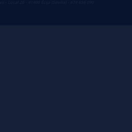
 - Local 26 - 41400 Écija (Sevilla) - 674 656 090