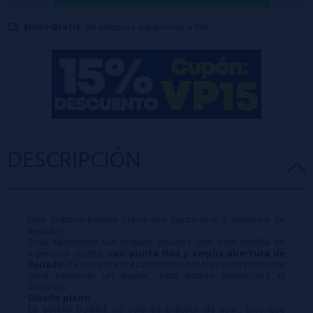
Envío Gratis:
en compras superiores a 50€
DESCRIPCIÓN
Una práctica botella plana con punta fina y abertura de
llenado.
Crea fácilmente tus propios líquidos con esta botella de
ingenioso diseño,
con punta fina y amplia abertura de
llenado
. Ya sea para preparaciones caseras o simplemente
para potenciar un líquido, esta botella simplificará el
proceso.
Diseño plano.
La botella Duallfill no solo es práctica de usar, sino que