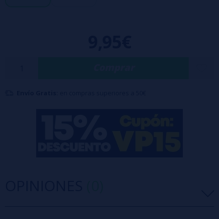
9,95€
Comprar
Envío Gratis:
en compras superiores a 50€
OPINIONES
(0)