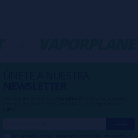
-
VAPORPLANE
ÚNETE A NUESTRA
NEWSLETTER
Formar parte de la familia
VaporPlanet
te da acceso a ofertas,
descuentos y promociones exclusivas, ¿a qué esperas para
unirte?
Me gustaría recibir descuentos exclusivos, novedades y