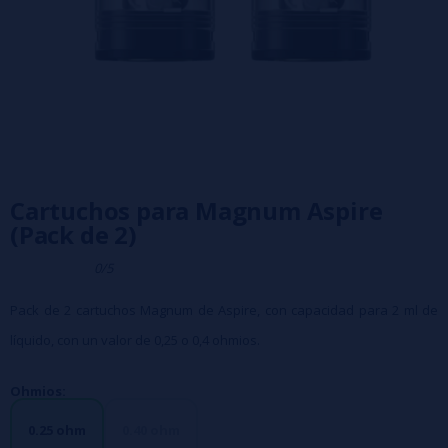
Cartuchos para Magnum Aspire
(Pack de 2)
0/5
Pack de 2 cartuchos Magnum de Aspire, con capacidad para 2 ml de
líquido, con un valor de 0,25 o 0,4 ohmios.
Ohmios:
0.25 ohm
0.40 ohm