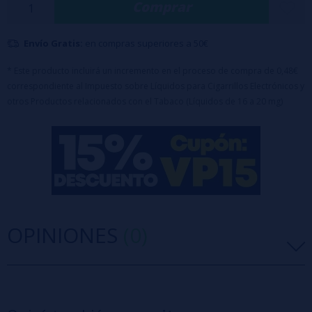
Comprar
Envío Gratis:
en compras superiores a 50€
* Este producto incluirá un incremento en el proceso de compra de 0,48€
correspondiente al Impuesto sobre Líquidos para Cigarrillos Electrónicos y
otros Productos relacionados con el Tabaco (Líquidos de 16 a 20 mg)
OPINIONES
(0)
5 estrellas
0%
4 estrellas
0%