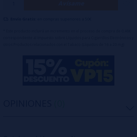
Avísame
Envío Gratis:
en compras superiores a 50€
* Este producto incluirá un incremento en el proceso de compra de 0,48€
correspondiente al Impuesto sobre Líquidos para Cigarrillos Electrónicos y
otros Productos relacionados con el Tabaco (Líquidos de 16 a 20 mg)
OPINIONES
(0)
5 estrellas
0%
4 estrellas
0%