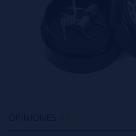
OPINIONES
(0)