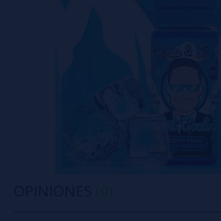
OPINIONES
(0)