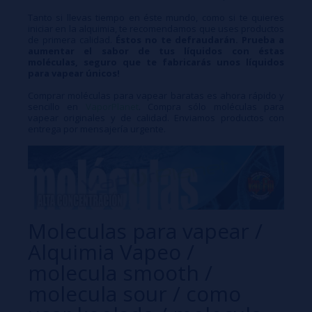
Tanto si llevas tiempo en éste mundo, como si te quieres
iniciar en la alquimia, te recomendamos que uses productos
de primera calidad.
Éstos no te defraudarán. Prueba a
aumentar el sabor de tus líquidos con éstas
moléculas, seguro que te fabricarás unos líquidos
para vapear únicos!
Comprar moléculas para vapear baratas es ahora rápido y
sencillo en
VaporPlanet
. Compra sólo moléculas para
vapear originales y de calidad. Enviamos productos con
entrega por mensajería urgente.
Moleculas para vapear /
Alquimia Vapeo /
molecula smooth /
molecula sour / como