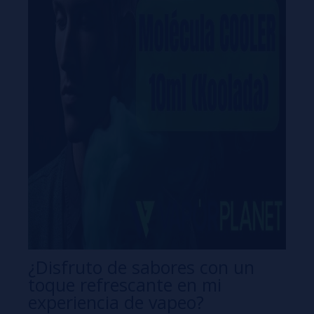
¿Disfruto de sabores con un
toque refrescante en mi
experiencia de vapeo?