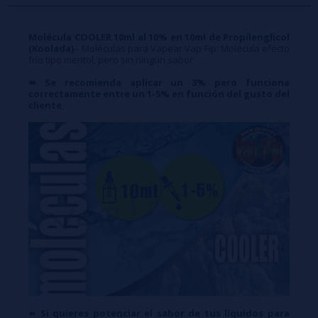
Molécula COOLER 10ml al 10% en 10ml de Propilenglicol
(Koolada)
- Moléculas para Vapear Vap Fip: Molécula efecto
frío tipo mentol, pero sin ningún sabor.
➽ Se recomienda aplicar un 3% pero funciona
correctamente entre un 1-5% en función del gusto del
cliente.
➽
Si quieres potenciar el sabor de tus líquidos para