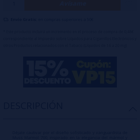
Avísame
Caladas aproximadas: 700
Nicotina: 20mg
Envío Gratis:
en compras superiores a 50€
* Este producto incluirá un incremento en el proceso de compra de 0,48€
correspondiente al Impuesto sobre Líquidos para Cigarrillos Electrónicos y
otros Productos relacionados con el Tabaco (Líquidos de 16 a 20 mg)
DESCRIPCIÓN
Déjate cautivar por el diseño sofisticado y vanguardista de
Muss Marmol 700, inspirado en la elegancia del mármol y