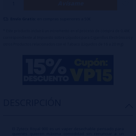
Avísame
encima.
Envío Gratis:
en compras superiores a 50€
* Este producto incluirá un incremento en el proceso de compra de 0,48€
correspondiente al Impuesto sobre Líquidos para Cigarrillos Electrónicos y
otros Productos relacionados con el Tabaco (Líquidos de 16 a 20 mg)
DESCRIPCIÓN
El Zytecx Royal 900 es un vaper desechable pensado para
quienes quieren máxima comodidad sin renunciar a un