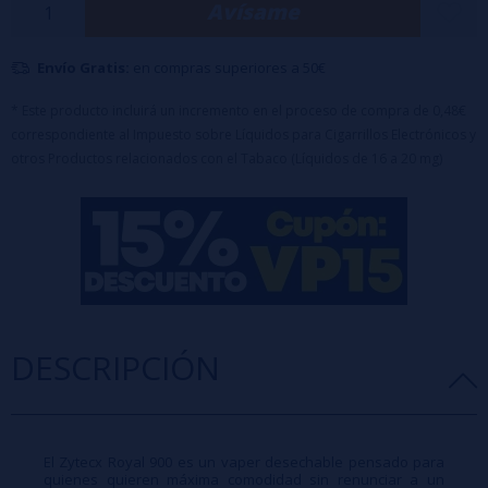
Avísame
encima.
Envío Gratis:
en compras superiores a 50€
* Este producto incluirá un incremento en el proceso de compra de 0,48€
correspondiente al Impuesto sobre Líquidos para Cigarrillos Electrónicos y
otros Productos relacionados con el Tabaco (Líquidos de 16 a 20 mg)
DESCRIPCIÓN
El Zytecx Royal 900 es un vaper desechable pensado para
quienes quieren máxima comodidad sin renunciar a un