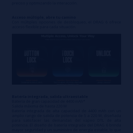
preciso y optimizando la interacción.
Acceso múltiple, abre tu camino
Con múltiples opciones de desbloqueo, el DRAG 6 ofrece
acceso flexible para cada situación.
Batería integrada, salida ultraestable
Batería de gran capacidad de 4400 mAh*
Salida máxima de hasta 220 W
Batería integrada de alta capacidad de 4400 mAh con un
amplio rango de salida de potencia de 5 a 220 W, diseñada
para satisfacer las demandas del vapeo DTL de alta
potencia. El diseño de batería integrada del DRAG 6 brinda
mayor seguridad y un suministro de energía estable, lo que