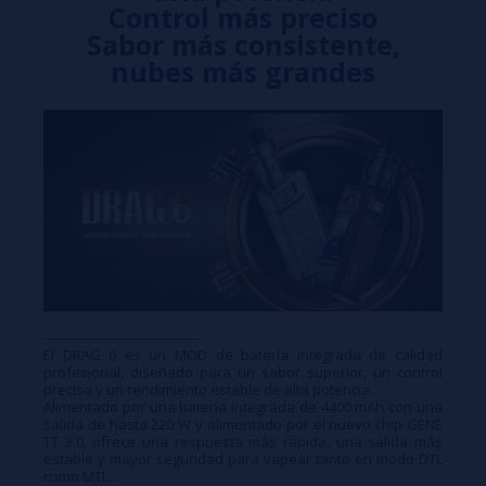
Control más preciso
Sabor más consistente,
nubes más grandes
------------------------------------
El DRAG 6 es un MOD de batería integrada de calidad
profesional, diseñado para un sabor superior, un control
preciso y un rendimiento estable de alta potencia.
Alimentado por una batería integrada de 4400 mAh con una
salida de hasta 220 W y alimentado por el nuevo chip GENE
TT 3.0, ofrece una respuesta más rápida, una salida más
estable y mayor seguridad para vapear tanto en modo DTL
como MTL.