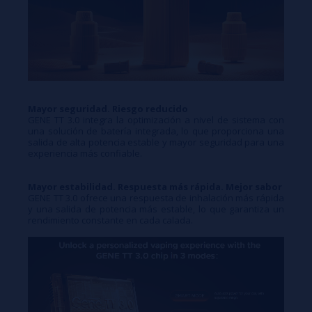
Mayor seguridad. Riesgo reducido
GENE TT 3.0 integra la optimización a nivel de sistema con
una solución de batería integrada, lo que proporciona una
salida de alta potencia estable y mayor seguridad para una
experiencia más confiable.
Mayor estabilidad. Respuesta más rápida. Mejor sabor
GENE TT 3.0 ofrece una respuesta de inhalación más rápida
y una salida de potencia más estable, lo que garantiza un
rendimiento constante en cada calada.