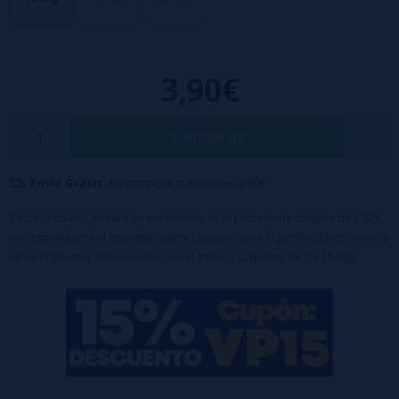
3,90€
Comprar
Envío Gratis:
en compras superiores a 50€
* Este producto incluirá un incremento en el proceso de compra de 1,82€
correspondiente al Impuesto sobre Líquidos para Cigarrillos Electrónicos y
otros Productos relacionados con el Tabaco (Líquidos de 0 a 15 mg)