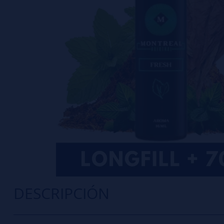
DESCRIPCIÓN