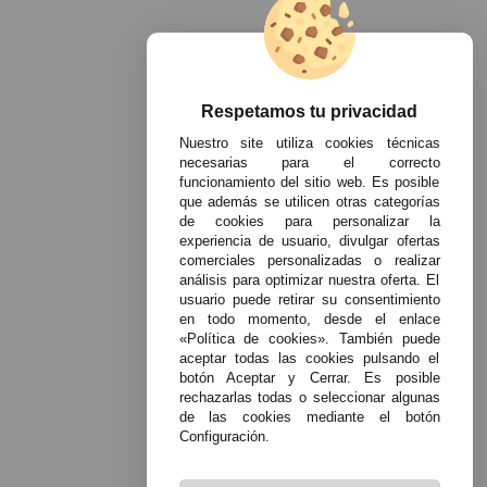
Respetamos tu privacidad
Nuestro site utiliza cookies técnicas
necesarias para el correcto
funcionamiento del sitio web. Es posible
que además se utilicen otras categorías
de cookies para personalizar la
experiencia de usuario, divulgar ofertas
comerciales personalizadas o realizar
análisis para optimizar nuestra oferta. El
usuario puede retirar su consentimiento
en todo momento, desde el enlace
«Política de cookies». También puede
aceptar todas las cookies pulsando el
botón Aceptar y Cerrar. Es posible
rechazarlas todas o seleccionar algunas
de las cookies mediante el botón
Configuración.