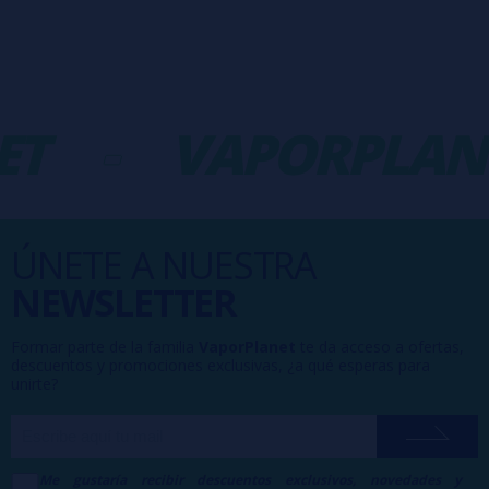
T
-
VAPORPLAN
ÚNETE A NUESTRA
NEWSLETTER
Formar parte de la familia
VaporPlanet
te da acceso a ofertas,
descuentos y promociones exclusivas, ¿a qué esperas para
unirte?
Me gustaría recibir descuentos exclusivos, novedades y