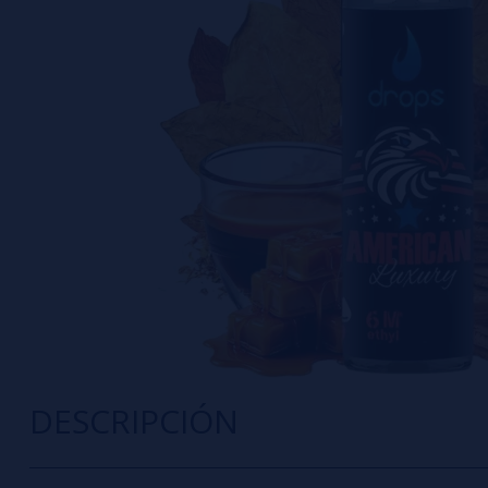
DESCRIPCIÓN