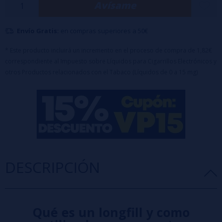
Avísame
Envío Gratis:
en compras superiores a 50€
* Este producto incluirá un incremento en el proceso de compra de 1,82€
correspondiente al Impuesto sobre Líquidos para Cigarrillos Electrónicos y
otros Productos relacionados con el Tabaco (Líquidos de 0 a 15 mg)
DESCRIPCIÓN
Qué es un longfill y como