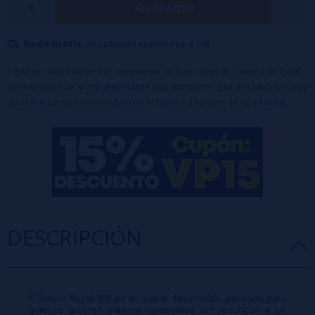
Avísame
encima.
Envío Gratis:
en compras superiores a 50€
* Este producto incluirá un incremento en el proceso de compra de 0,48€
correspondiente al Impuesto sobre Líquidos para Cigarrillos Electrónicos y
otros Productos relacionados con el Tabaco (Líquidos de 16 a 20 mg)
DESCRIPCIÓN
El Zytecx Royal 900 es un vaper desechable pensado para
quienes quieren máxima comodidad sin renunciar a un