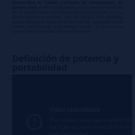
personifica la fusión perfecta de rendimiento de
primer nivel
, estilo incomparable y conveniencia centrada
en el usuario con una innovación impresionante con su
diseño altamente modular. Este AIO integral está diseñado
para proporcionar hasta 60 W de potencia, satisfaciendo un
amplio espectro de vapeadores, desde el principiante
curioso hasta el aficionado experimentado.
Definición de potencia y
portabilidad