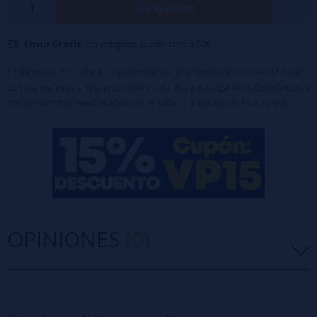
Avísame
Envío Gratis:
en compras superiores a 50€
* Este producto incluirá un incremento en el proceso de compra de 0,48€
correspondiente al Impuesto sobre Líquidos para Cigarrillos Electrónicos y
otros Productos relacionados con el Tabaco (Líquidos de 16 a 20 mg)
OPINIONES
(0)
5 estrellas
0%
4 estrellas
0%