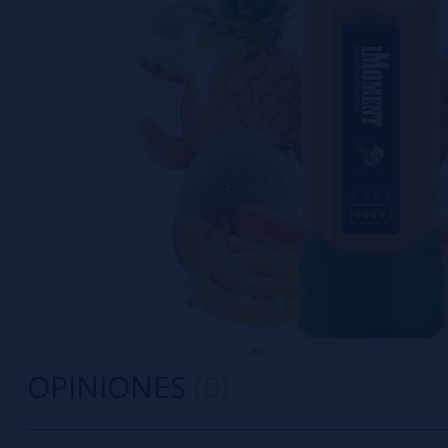
OPINIONES
(0)