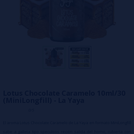
Lotus Chocolate Caramelo 10ml/30
(MiniLongfill) - La Yaya
0/5
El aroma Lotus Chocolate Caramelo de La Yaya en formato MiniLongfill
sabe a galleta tipo speculoos recién salida del horno, cubierta con