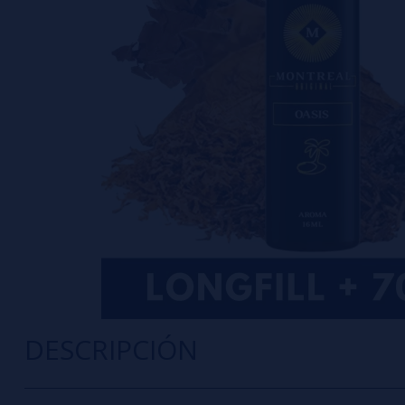
DESCRIPCIÓN