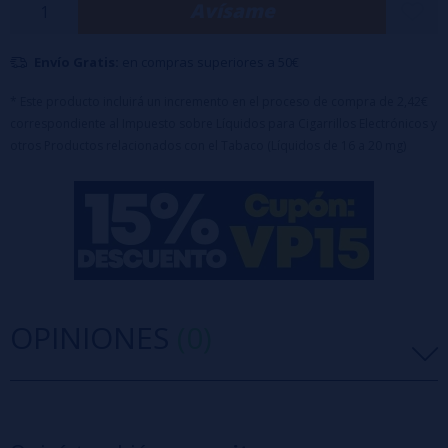
Avísame
RED APPLE ICE 20MG
Envío Gratis:
en compras superiores a 50€
* Este producto incluirá un incremento en el proceso de compra de 2,42€
correspondiente al Impuesto sobre Líquidos para Cigarrillos Electrónicos y
otros Productos relacionados con el Tabaco (Líquidos de 16 a 20 mg)
OPINIONES
(0)
5 estrellas
0%
4 estrellas
0%