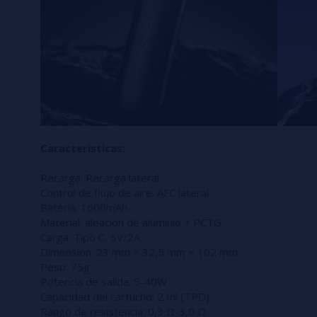
Caracteristicas:
Recarga: Recarga lateral
Control de flujo de aire: AFC lateral
Batería: 1600mAh
Material: aleación de aluminio + PCTG
Carga: Tipo C, 5V/2A
Dimensión: 23 mm × 32,5 mm × 102 mm
Peso: 75g
Potencia de salida: 5-40W
Capacidad del cartucho: 2 ml (TPD)
Rango de resistencia: 0,3 Ω-3,0 Ω