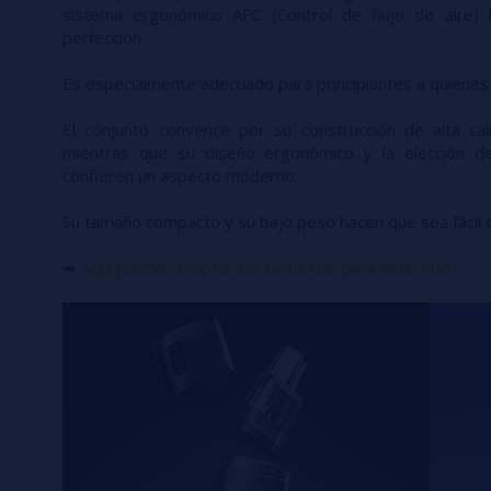
sistema ergonómico AFC (Control de flujo de aire) l
perfección.
Es especialmente adecuado para principiantes a quienes
El conjunto convence por su construcción de alta cal
mientras que su diseño ergonómico y la elección d
confieren un aspecto moderno.
Su tamaño compacto y su bajo peso hacen que sea fácil d
➡
Aqui puede comprar los cartuchos para este Pod