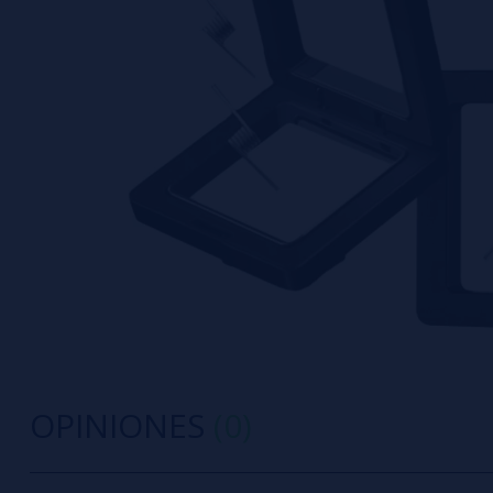
OPINIONES
(0)