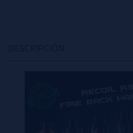
DESCRIPCIÓN