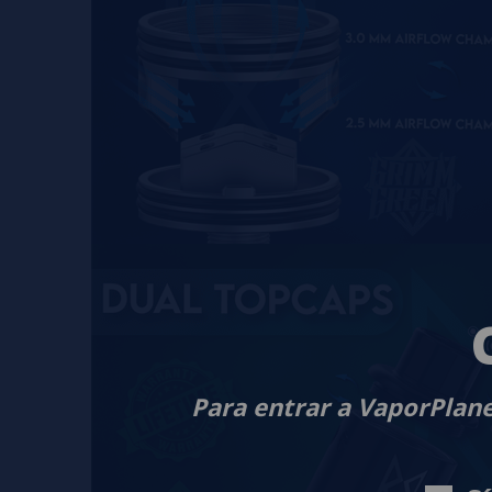
Para entrar a VaporPlane