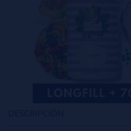
DESCRIPCIÓN