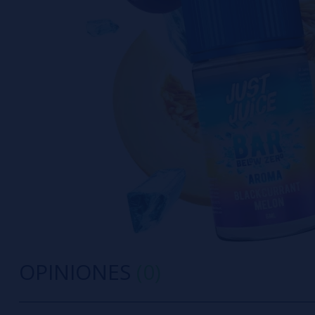
OPINIONES
(0)