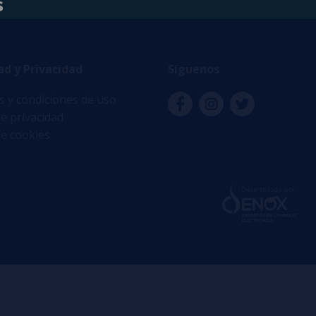
s
ad y Privacidad
Síguenos
 y condiciones de uso
de privacidad
de cookies