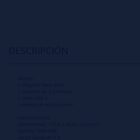
DESCRIPCIÓN
Incluye:
1 Magnum Nano Mod
1 cartucho de 0,6 ohmios
1 cable USB-C
1 manual de instrucciones
Características:
Dimensiones: 123,5 x 34,0 x 34,0 mm
Batería: 1800 mAh
Carga rápida de 2 A