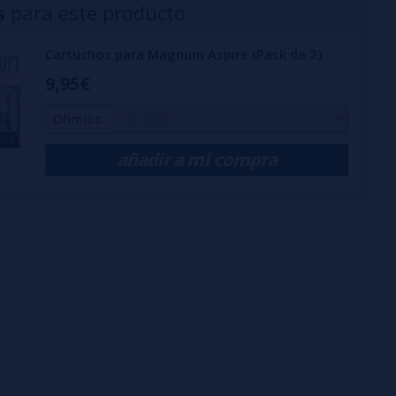
s
para este producto
Cartuchos para Magnum Aspire (Pack de 2)
9,95€
Ohmios:
añadir a mi compra